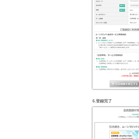
6.登録完了