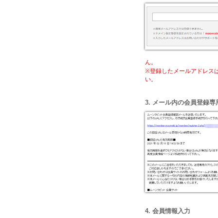
ん。
※登録したメールアドレス
い。
3. メール内の会員登録専
4. 会員情報入力