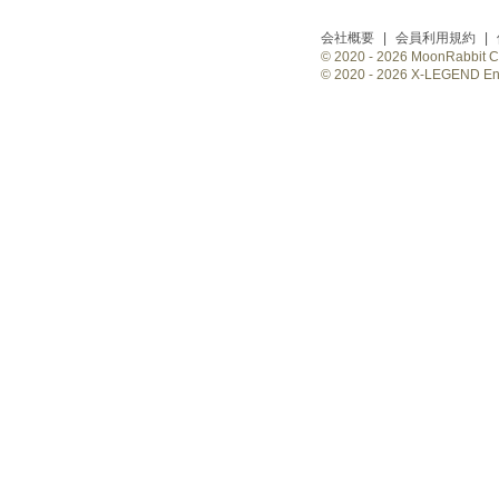
会社概要
|
会員利用規約
|
© 2020 -
2026 MoonRabbit Cor
© 2020 -
2026 X-LEGEND Ente