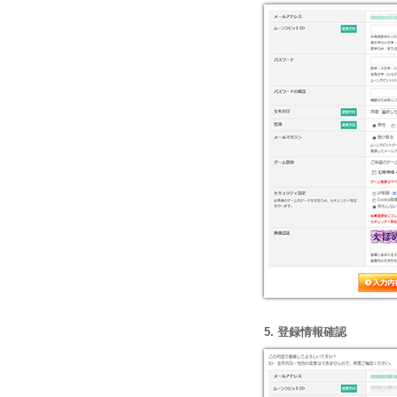
5. 登録情報確認