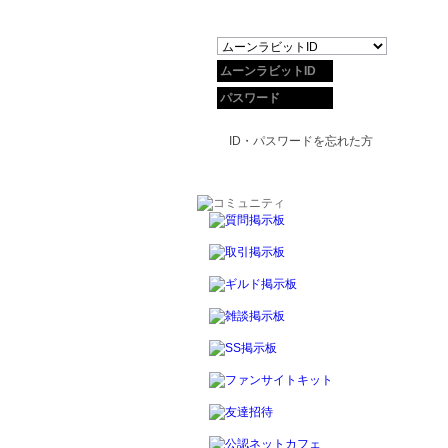
ID・パスワードを忘れた方