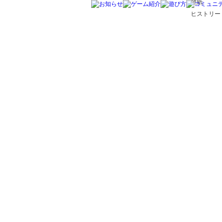
壁紙
ヒストリー