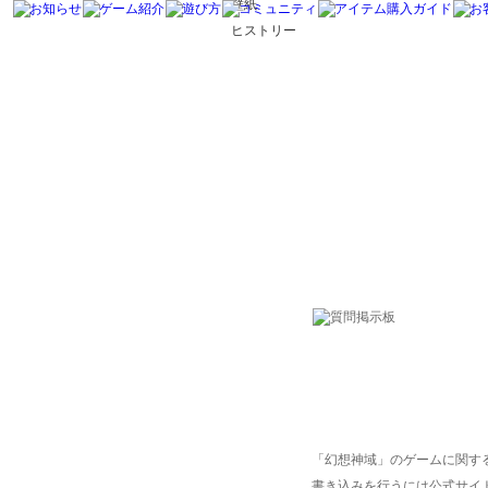
壁紙
ヒストリー
「幻想神域」のゲームに関す
書き込みを行うには公式サイ