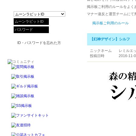
掲示板ご利用のルールをよく
マナー違反と運営チームにて
掲示板ご利用のルール
【幻神デザイン】シルフ
ID・パスワードを忘れた方
ニックネーム
レミルエ
投稿日時
2016-11-0