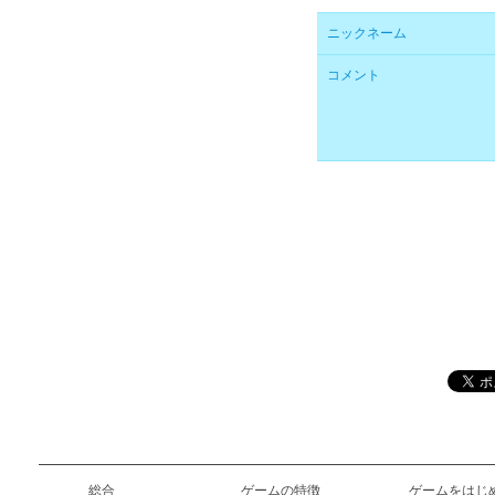
ニックネーム
コメント
総合
ゲームの特徴
ゲームをはじ