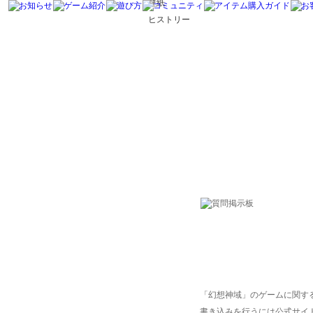
壁紙
ヒストリー
「幻想神域」のゲームに関す
書き込みを行うには公式サイ