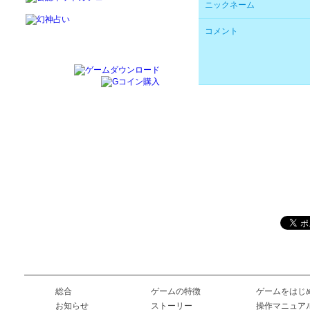
ニックネーム
コメント
総合
ゲームの特徴
ゲームをはじ
お知らせ
ストーリー
操作マニュア