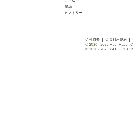
ムービー
壁紙
ヒストリー
会社概要
|
会員利用規約
|
© 2020 -
2026 MoonRabbit Cor
© 2020 -
2026 X-LEGEND Ente