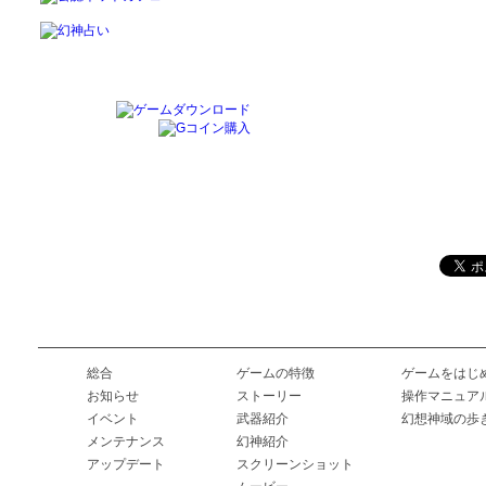
総合
ゲームの特徴
ゲームをはじ
お知らせ
ストーリー
操作マニュア
イベント
武器紹介
幻想神域の歩
メンテナンス
幻神紹介
アップデート
スクリーンショット