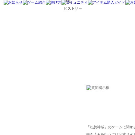
壁紙
ヒストリー
「幻想神域」のゲームに関す
書き込みを行うには公式サイ