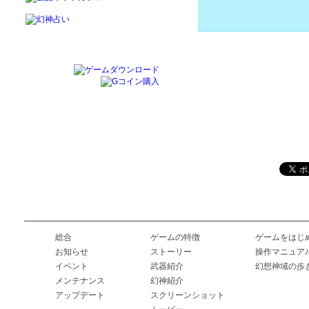
総合
ゲームの特徴
ゲームをはじ
お知らせ
ストーリー
操作マニュア
イベント
武器紹介
幻想神域の歩
メンテナンス
幻神紹介
アップデート
スクリーンショット