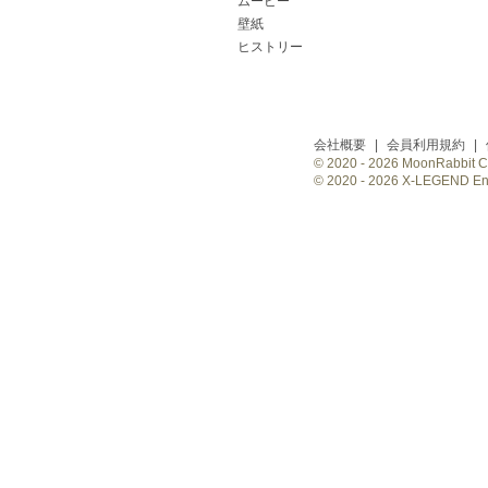
ムービー
壁紙
ヒストリー
会社概要
|
会員利用規約
|
© 2020 -
2026 MoonRabbit Cor
© 2020 -
2026 X-LEGEND Ente