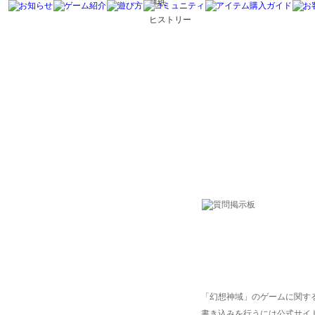
壁紙
ヒストリー
「幻想神域」のゲームに関す
書き込みを行うには公式サイ