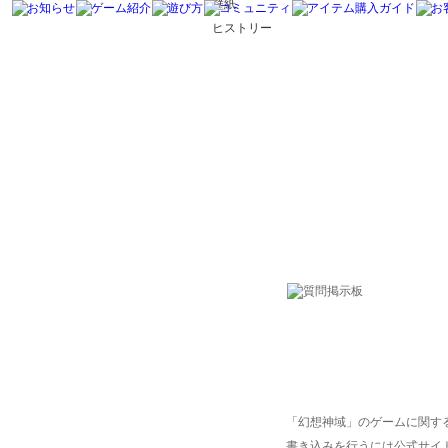
壁紙
ヒストリー
「幻想神域」のゲームに関す
書き込みを行うには公式サイ