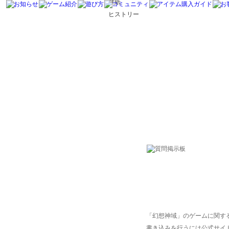
壁紙
ヒストリー
「幻想神域」のゲームに関す
書き込みを行うには公式サイ