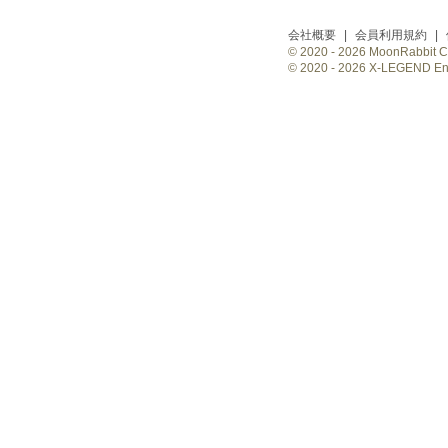
会社概要
|
会員利用規約
|
© 2020 -
2026 MoonRabbit Cor
© 2020 -
2026 X-LEGEND Ente