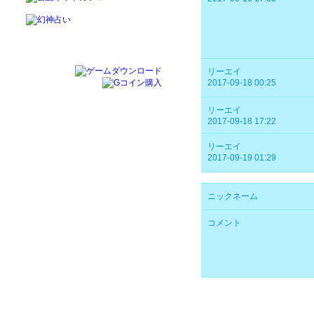
リーエイ
2017-09-18 00:25
リーエイ
2017-09-18 17:22
リーエイ
2017-09-19 01:29
ニックネーム
コメント