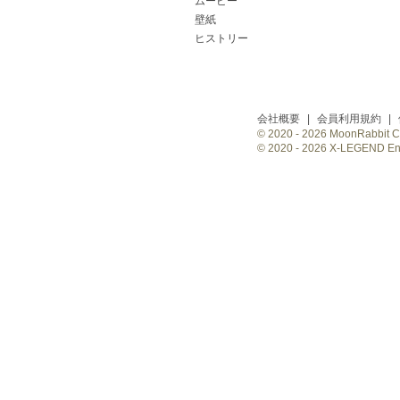
ムービー
壁紙
ヒストリー
会社概要
|
会員利用規約
|
© 2020 -
2026 MoonRabbit Cor
© 2020 -
2026 X-LEGEND Ente