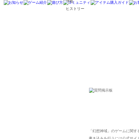
壁紙
ヒストリー
「幻想神域」のゲームに関す
書き込みを行うには公式サイ