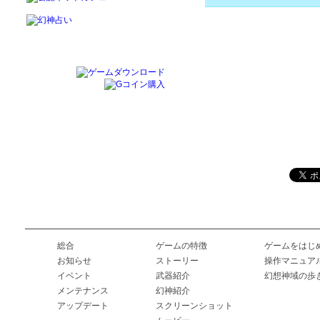
総合
ゲームの特徴
ゲームをはじ
お知らせ
ストーリー
操作マニュア
イベント
武器紹介
幻想神域の歩
メンテナンス
幻神紹介
アップデート
スクリーンショット