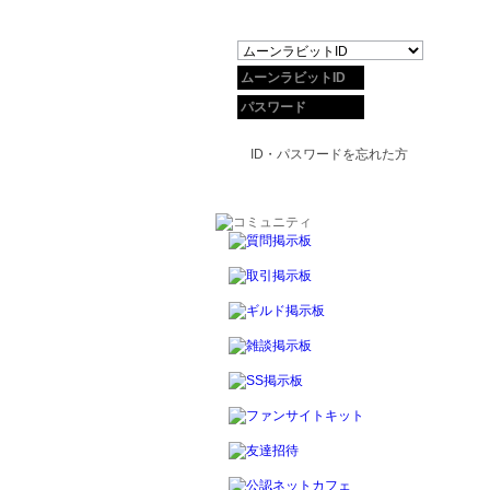
ID・パスワードを忘れた方