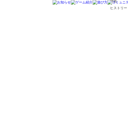
壁紙
ヒストリー