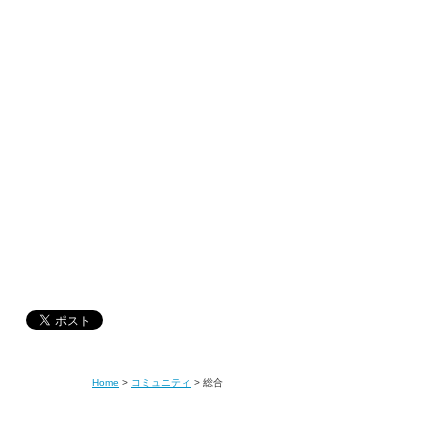
Home
>
コミュニティ
>
総合