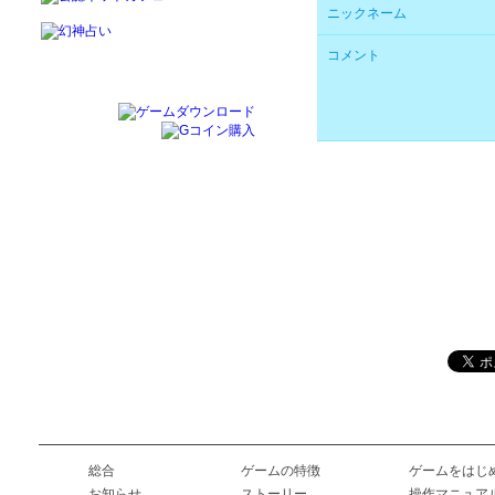
ニックネーム
コメント
総合
ゲームの特徴
ゲームをはじ
お知らせ
ストーリー
操作マニュア