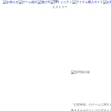
壁紙
ヒストリー
「幻想神域」のゲームに関す
書き込みを行うには公式サイ