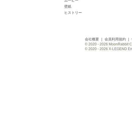
ムービー
壁紙
ヒストリー
会社概要
|
会員利用規約
|
© 2020 -
2026 MoonRabbit Cor
© 2020 -
2026 X-LEGEND Ente