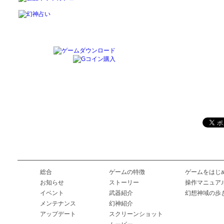
総合
ゲームの特徴
ゲームをはじ
お知らせ
ストーリー
操作マニュア
イベント
武器紹介
幻想神域の歩
メンテナンス
幻神紹介
アップデート
スクリーンショット