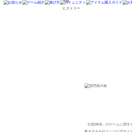
壁紙
ヒストリー
「幻想神域」のゲームに関す
書き込みを行うには公式サイ