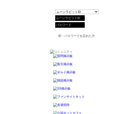
ID・パスワードを忘れた方