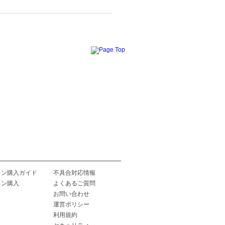
イン購入ガイド
不具合対応情報
イン購入
よくあるご質問
お問い合わせ
運営ポリシー
利用規約