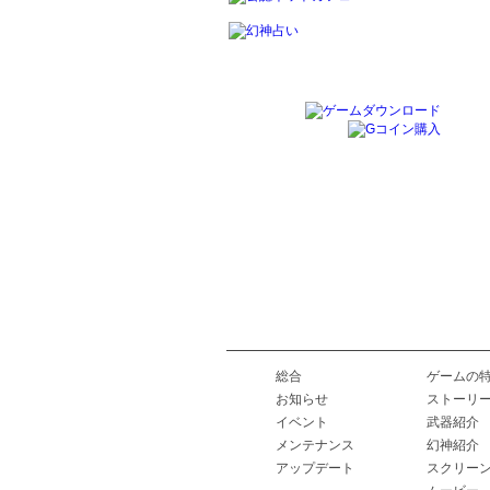
総合
ゲームの
お知らせ
ストーリ
イベント
武器紹介
メンテナンス
幻神紹介
アップデート
スクリー