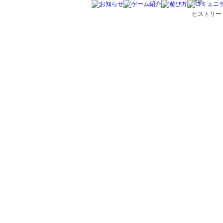
壁紙
ヒストリー