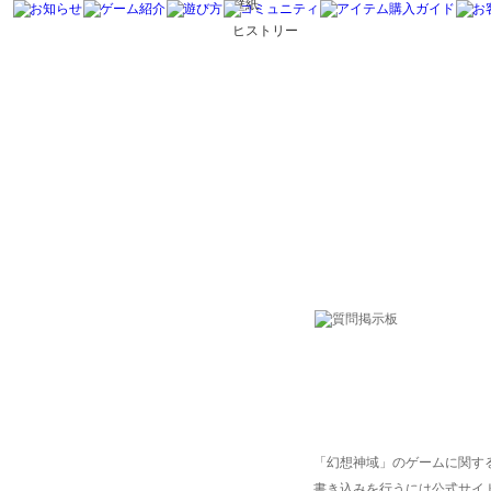
壁紙
ヒストリー
「幻想神域」のゲームに関す
書き込みを行うには公式サイ