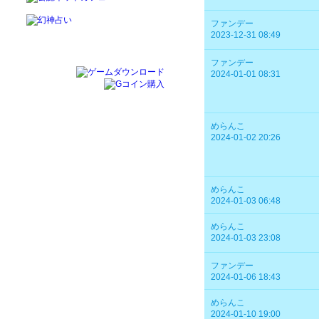
ファンデー
2023-12-31 08:49
ファンデー
2024-01-01 08:31
めらんこ
2024-01-02 20:26
めらんこ
2024-01-03 06:48
めらんこ
2024-01-03 23:08
ファンデー
2024-01-06 18:43
めらんこ
2024-01-10 19:00