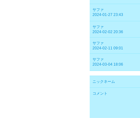
サファ
2024-01-27 23:43
サファ
2024-02-02 20:36
サファ
2024-02-11 09:01
サファ
2024-03-04 18:06
ニックネーム
コメント