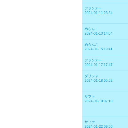
ファンデー
2024-01-11 23:34
めらんこ
2024-01-13 14:04
めらんこ
2024-01-15 19:41
ファンデー
2024-01-17 17:47
ダリシャ
2024-01-18 05:52
サファ
2024-01-19 07:10
サファ
2024-01-22 09:50