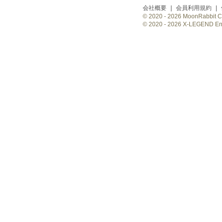
会社概要
|
会員利用規約
|
© 2020 -
2026 MoonRabbit Cor
© 2020 -
2026 X-LEGEND Ente