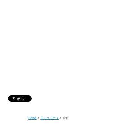
Home
>
コミュニティ
>
総合