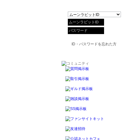
ID・パスワードを忘れた方