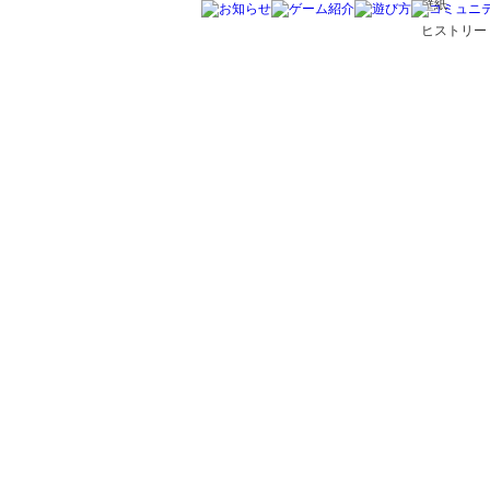
壁紙
ヒストリー