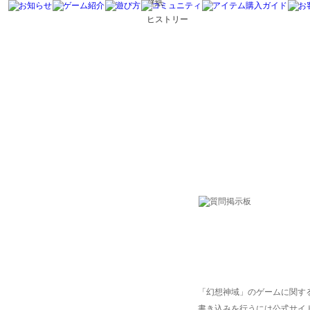
壁紙
ヒストリー
「幻想神域」のゲームに関す
書き込みを行うには公式サイ