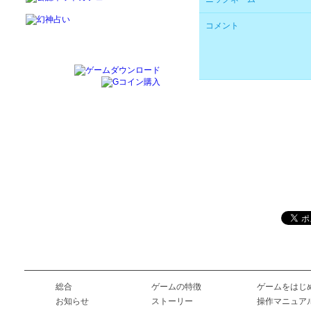
コメント
総合
ゲームの特徴
ゲームをはじ
お知らせ
ストーリー
操作マニュア