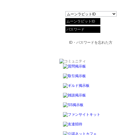
ID・パスワードを忘れた方