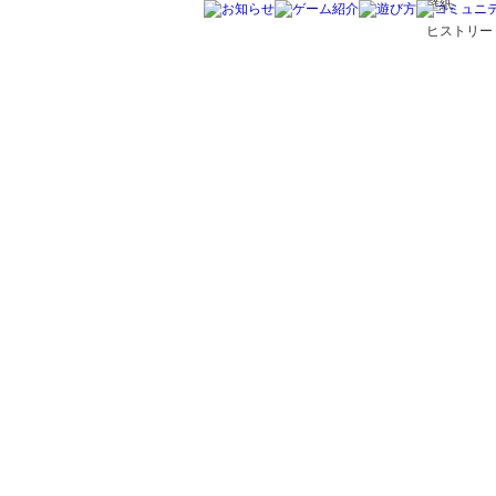
壁紙
ヒストリー