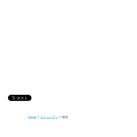
Home
>
コミュニティ
>
総合