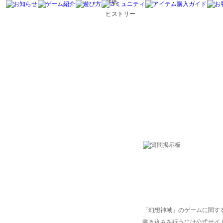
壁紙
ヒストリー
「幻想神域」のゲームに関す
書き込みを行うには公式サイ