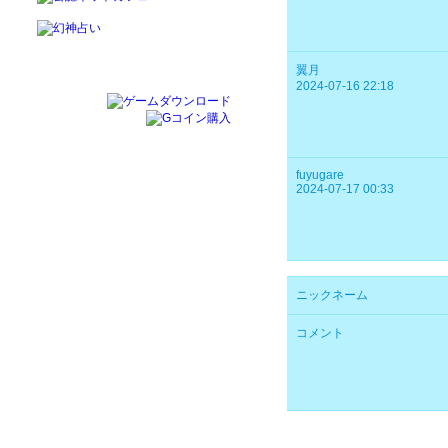
翼月
2024-07-16 22:18
fuyugare
2024-07-17 00:33
ニックネーム
コメント