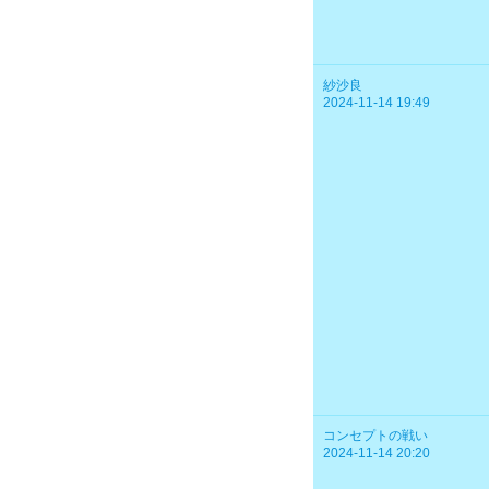
紗沙良
2024-11-14 19:49
コンセプトの戦い
2024-11-14 20:20