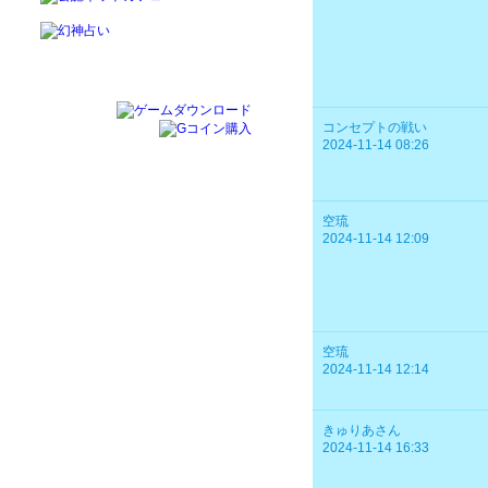
コンセプトの戦い
2024-11-14 08:26
空琉
2024-11-14 12:09
空琉
2024-11-14 12:14
きゅりあさん
2024-11-14 16:33