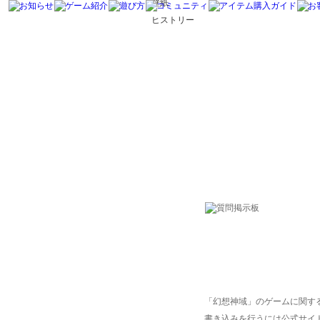
壁紙
ヒストリー
「幻想神域」のゲームに関す
書き込みを行うには公式サイ