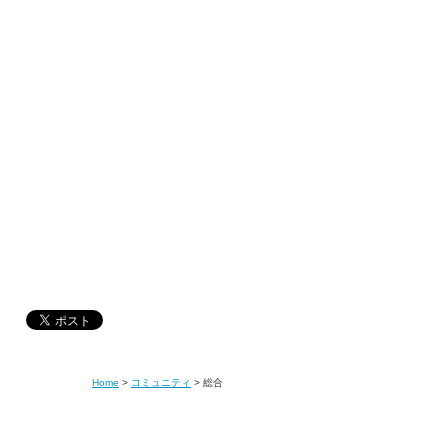
Home
>
コミュニティ
>
総合