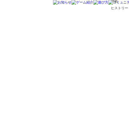
壁紙
ヒストリー