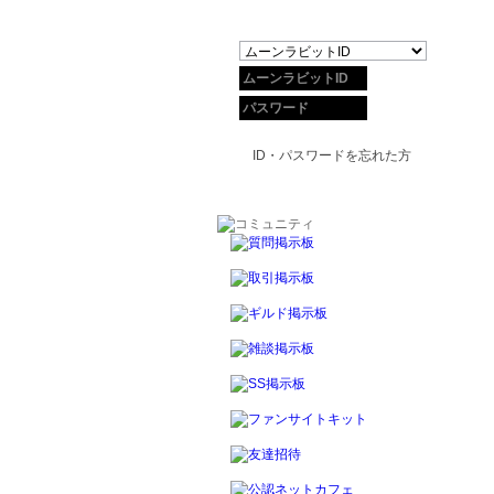
ID・パスワードを忘れた方