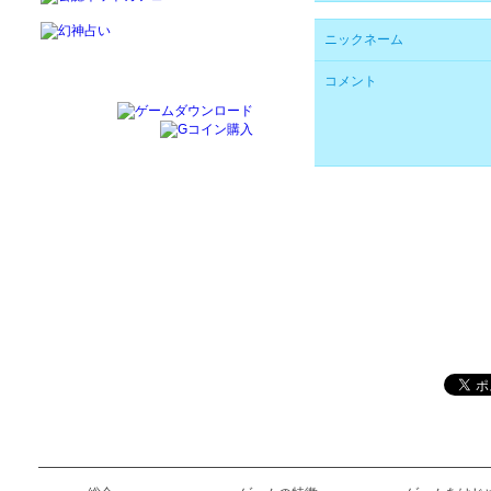
ニックネーム
コメント