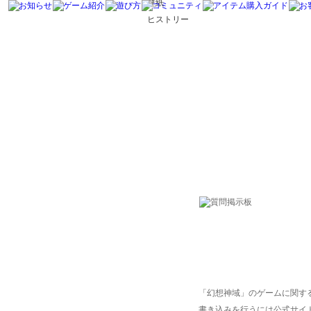
壁紙
ヒストリー
「幻想神域」のゲームに関す
書き込みを行うには公式サイ