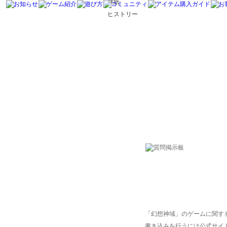
壁紙
ヒストリー
「幻想神域」のゲームに関す
書き込みを行うには公式サイ