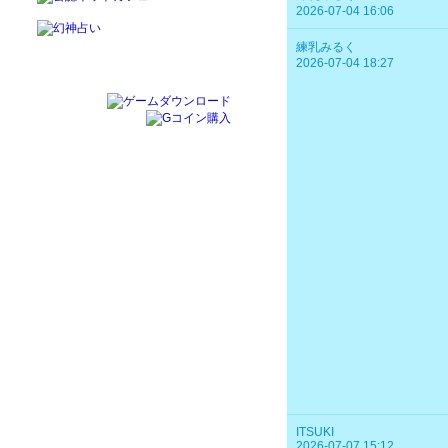
2026-07-04 16:06
練乳みるく
2026-07-04 18:27
ITSUKI
2026-07-07 15:12