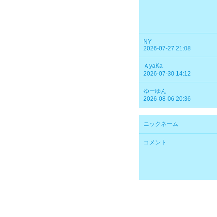
NY
2026-07-27 21:08
ＡyaKa
2026-07-30 14:12
ゆーゆん
2026-08-06 20:36
ニックネーム
コメント