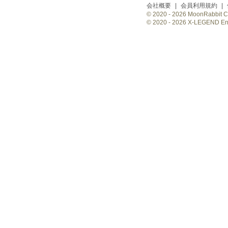
会社概要
|
会員利用規約
|
© 2020 -
2026 MoonRabbit Cor
© 2020 -
2026 X-LEGEND Ente