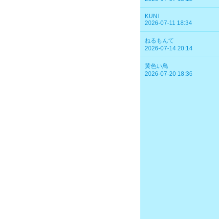
KUNI
2026-07-11 18:34
ねるもんて
2026-07-14 20:14
黄色い鳥
2026-07-20 18:36