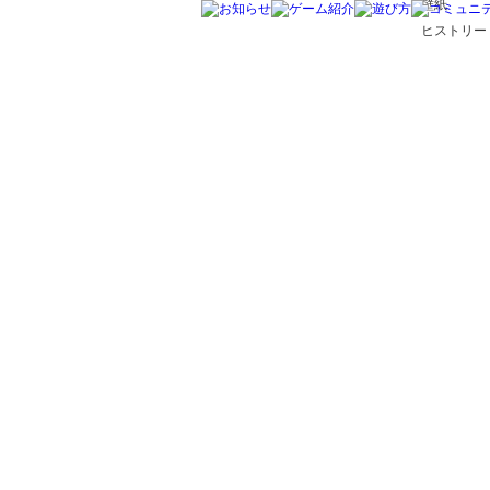
壁紙
ヒストリー