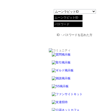
ID・パスワードを忘れた方