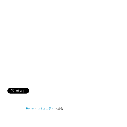
Home
>
コミュニティ
>
総合