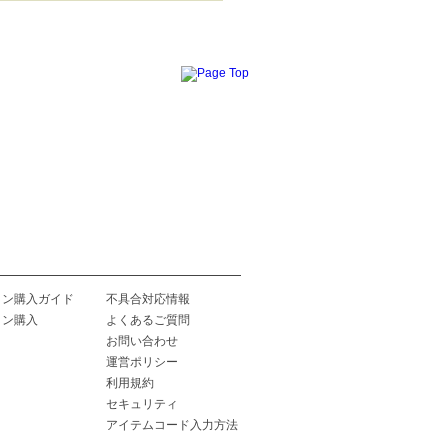
イン購入ガイド
不具合対応情報
イン購入
よくあるご質問
お問い合わせ
運営ポリシー
利用規約
セキュリティ
アイテムコード入力方法