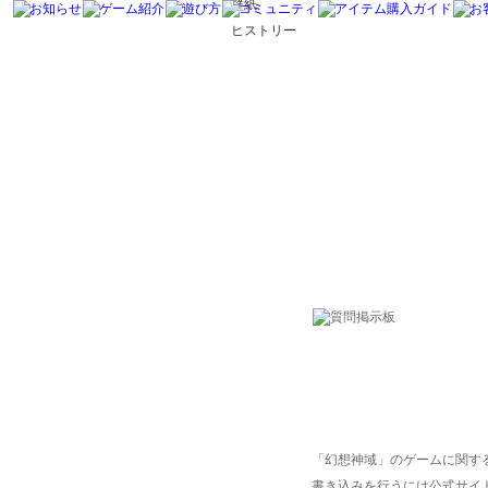
壁紙
ヒストリー
「幻想神域」のゲームに関す
書き込みを行うには公式サイ