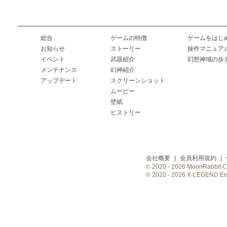
総合
ゲームの特徴
ゲームをはじ
お知らせ
ストーリー
操作マニュア
イベント
武器紹介
幻想神域の歩
メンテナンス
幻神紹介
アップデート
スクリーンショット
ムービー
壁紙
ヒストリー
会社概要
|
会員利用規約
|
© 2020 -
2026 MoonRabbit Cor
© 2020 -
2026 X-LEGEND Ente