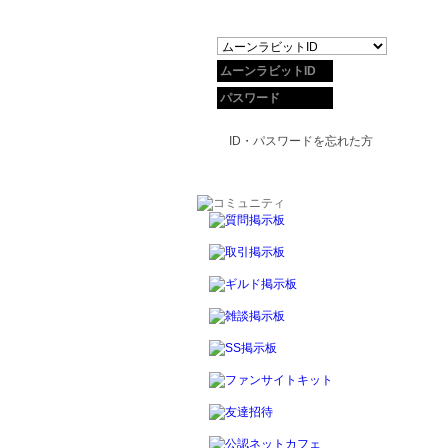
ID・パスワードを忘れた方