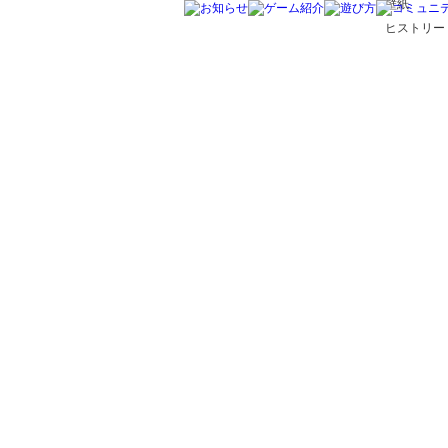
壁紙
ヒストリー