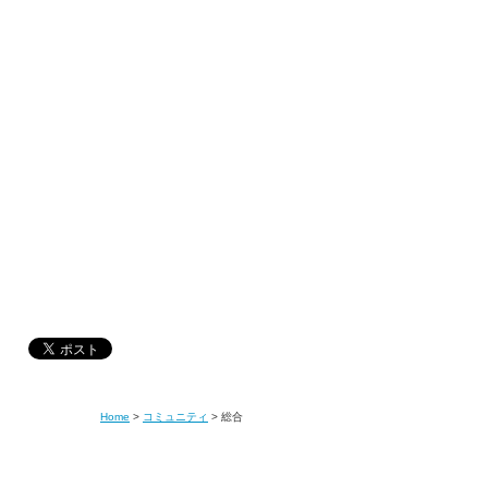
Home
>
コミュニティ
>
総合