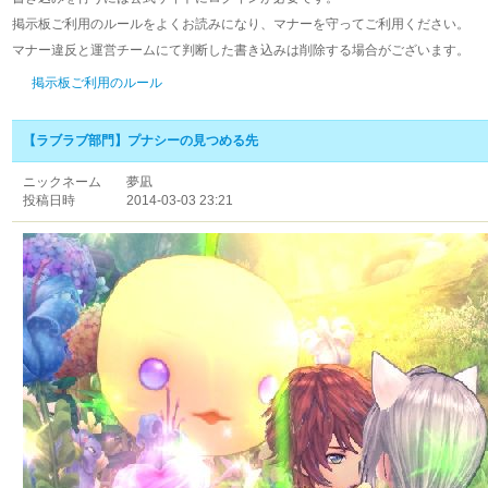
掲示板ご利用のルールをよくお読みになり、マナーを守ってご利用ください。
マナー違反と運営チームにて判断した書き込みは削除する場合がございます。
掲示板ご利用のルール
【ラブラブ部門】プナシーの見つめる先
ニックネーム
夢凪
投稿日時
2014-03-03 23:21