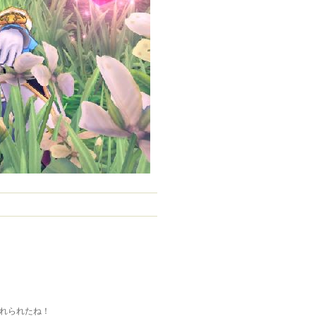
入れられたね！