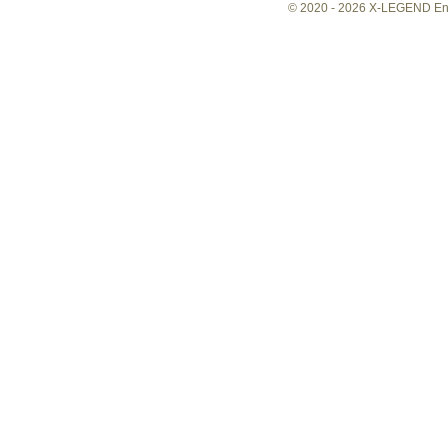
© 2020 -
2026 X-LEGEND Ente