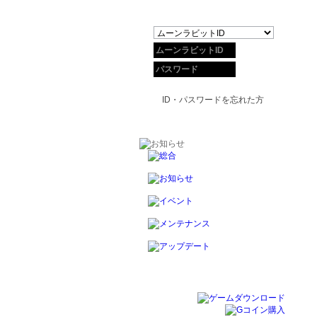
ID・パスワードを忘れた方