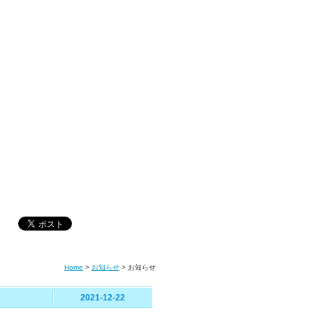
Home
>
お知らせ
>
お知らせ
2021-12-22