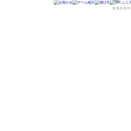
壁紙
ヒストリー