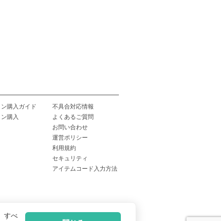
イン購入ガイド
不具合対応情報
イン購入
よくあるご質問
お問い合わせ
運営ポリシー
利用規約
セキュリティ
アイテムコード入力方法
、すべ