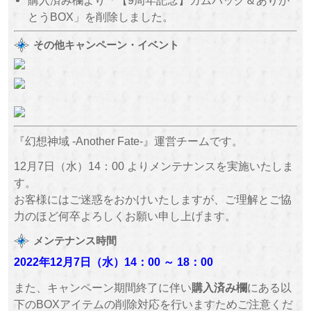
とうBOX」を削除しました。
その他キャンペーン・イベント
『幻想神域 -Another Fate-』運営チームです。
12月7日（水）14：00 よりメンテナンスを実施いたしま
す。
お客様にはご迷惑をおかけいたしますが、ご理解とご協
力のほど何卒よろしくお願い申し上げます。
メンテナンス時間
2022年12月7日（水）
14：00 ～
18：00
また、キャンペーン期間終了に伴い
購入済み欄
にある以
下のBOXアイテムの削除対応を行いますためご注意くだ