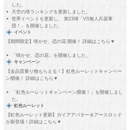
した。
天空の塔ランキングを更新しました。
世界イベントを更新し、 第23弾「VS無人兵器軍
団！」を開催しました。
イベント
【期間限定】咲かせ、恋の花 開催！ 詳細はこちら▼
「咲かせ、恋の花」を開催しました。
キャンペーン
【金品質乗り物もらえる！】虹色ルーレットキャンペー
ン開催！ 詳細はこちら▼
「虹色ルーレットキャンペーン開催！」を開催しまし
た。
虹色ルーレット
【虹色ルーレット更新】ガイアアバター＆アースロッド
が新登場！詳細はこちら▼