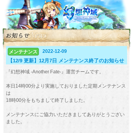
2022-12-09
メンテナンス
【12/9 更新】12月7日 メンテナンス終了のお知らせ
『幻想神域 -Another Fate-』運営チームです。
本日14時00分より実施しておりました定期メンテナンス
は
18時00分をもちまして終了しました。
メンテナンスにご協力いただきましてありがとうござい
ました。