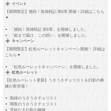
イベント
【期間限定】挑戦！英雄戦記 第6章 開催！詳細はこちら
▼
「挑戦！英雄戦記 第6章」を開催しました。
「姫まで届け、この想い」を開催しました。
キャンペーン
【期間限定】虹色ルーレットキャンペーン開催！ 詳細は
こちら▼
「虹色ルーレットキャンペーン」を開催しました。
虹色ルーレット
【虹色ルーレット更新】うさうさチェリスト＆幻影の葬
鎌が新登場！
新緑のうさうさチェリスト
闇夜のうさうさチェリスト
霊妙なる幻影の葬鎌