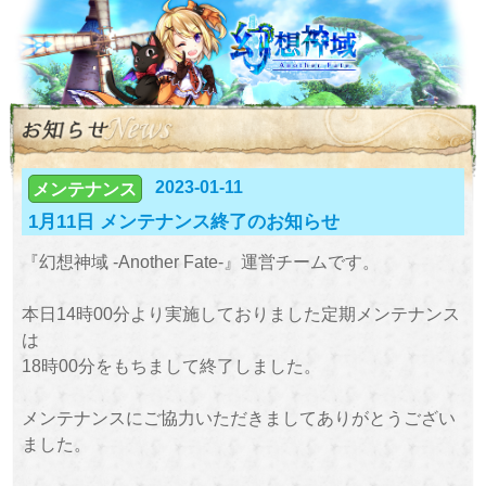
2023-01-11
メンテナンス
1月11日 メンテナンス終了のお知らせ
『幻想神域 -Another Fate-』運営チームです。
本日14時00分より実施しておりました定期メンテナンス
は
18時00分をもちまして終了しました。
メンテナンスにご協力いただきましてありがとうござい
ました。