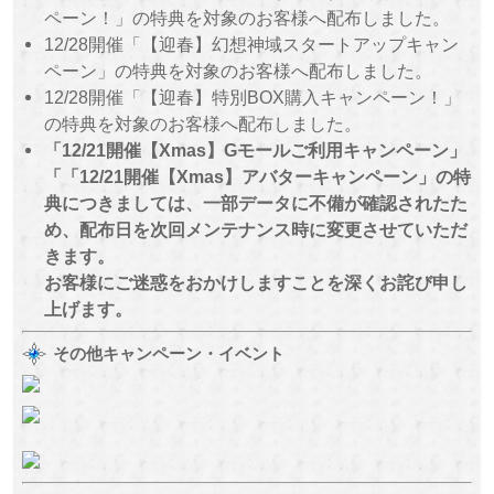
ペーン！」の特典を対象のお客様へ配布しました。
12/28開催「【迎春】幻想神域スタートアップキャン
ペーン」の特典を対象のお客様へ配布しました。
12/28開催「【迎春】特別BOX購入キャンペーン！」
の特典を対象のお客様へ配布しました。
「12/21開催【Xmas】Gモールご利用キャンペーン」
「「12/21開催【Xmas】アバターキャンペーン」の特
典につきましては、一部データに不備が確認されたた
め、配布日を次回メンテナンス時に変更させていただ
きます。
お客様にご迷惑をおかけしますことを深くお詫び申し
上げます。
その他キャンペーン・イベント