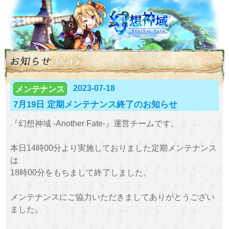
2023-07-18
メンテナンス
7月19日 定期メンテナンス終了のお知らせ
『幻想神域 -Another Fate-』運営チームです。
本日14時00分より実施しておりました定期メンテナンス
は
18時00分をもちまして終了しました。
メンテナンスにご協力いただきましてありがとうござい
ました。