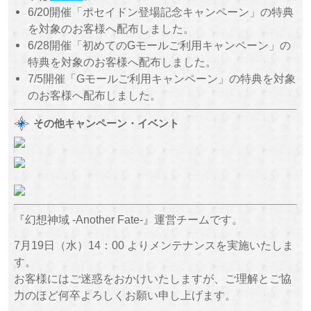
6/20開催「ポセイドン登場記念キャンペーン」の特典
を対象のお客様へ配布しました。
6/28開催「初めてのGモールご利用キャンペーン」の
特典を対象のお客様へ配布しました。
7/5開催「Gモールご利用キャンペーン」の特典を対象
のお客様へ配布しました。
その他キャンペーン・イベント
『幻想神域 -Another Fate-』運営チームです。
7月19日（水）14：00 よりメンテナンスを実施いたしま
す。
お客様にはご迷惑をおかけいたしますが、ご理解とご協
力のほど何卒よろしくお願い申し上げます。