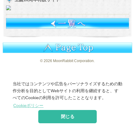
©
2026 MoonRabbit Corporation.
当社ではコンテンツや広告をパーソナライズするための動
作分析を目的としてWebサイトの利用を継続すると、す
べてのCookieの利用を許可したこととなります。
Cookieポリシー
閉じる