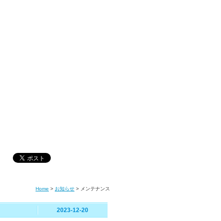
Home
>
お知らせ
>
メンテナンス
2023-12-20