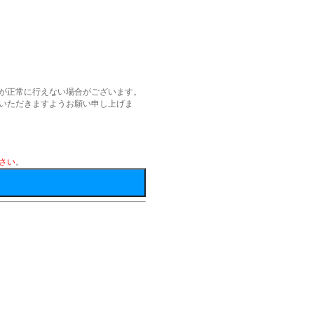
が正常に行えない場合がございます。
いただきますようお願い申し上げま
さい
。