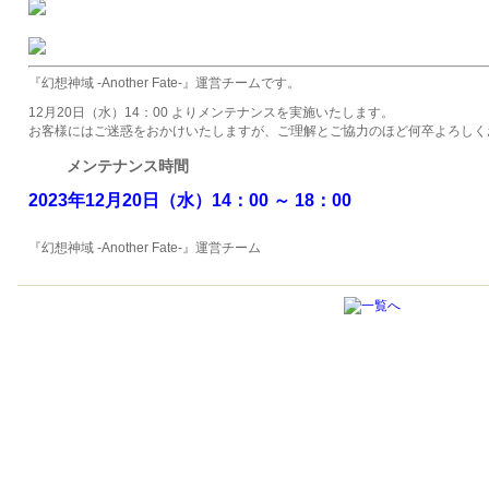
『幻想神域 -Another Fate-』運営チームです。
12月20日（水）14：00 よりメンテナンスを実施いたします。
お客様にはご迷惑をおかけいたしますが、ご理解とご協力のほど何卒よろしく
メンテナンス時間
2023年12月20日（水
）
14：00 ～
18：00
『幻想神域 -Another Fate-』運営チーム