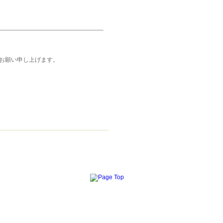
お願い申し上げます。