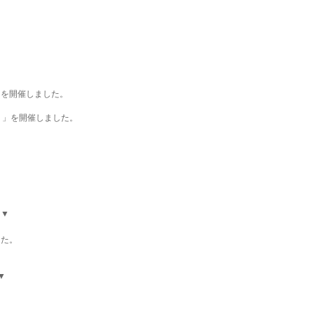
」を開催しました。
！」を開催しました。
ら▼
した。
▼