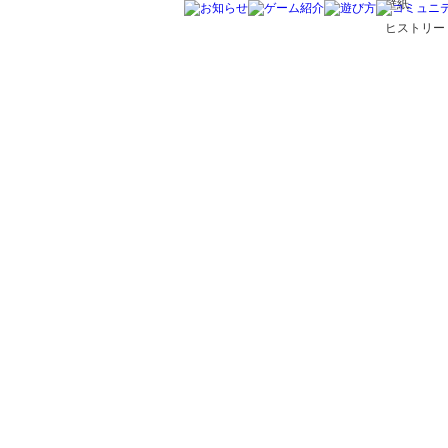
壁紙
ヒストリー