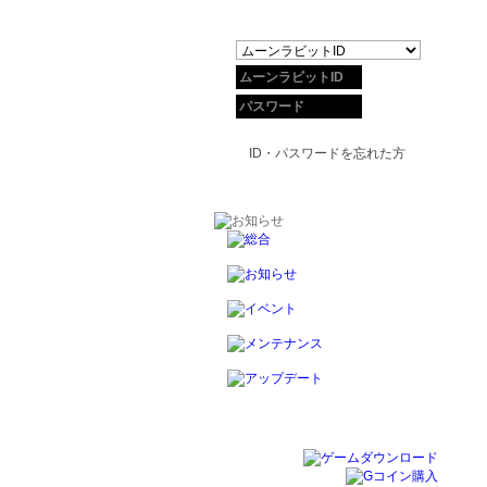
ID・パスワードを忘れた方