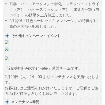
武器「バトルアックス」の特化「スラッシュストライ
ク（左）、ヘビースラッシュ（右）、渾身の一撃（右
Lv60）」の効果を上方修正しました。
2/7開催「虹色ルーレットキャンペーン」の特典を対
象のお客様へ配布しました。
その他キャンペーン・イベント
『幻想神域 -Another Fate-』運営チームです。
2月20日（火）14：00 よりメンテナンスを実施いたしま
す。
お客様にはご迷惑をおかけいたしますが、ご理解とご協
力のほど何卒よろしくお願い申し上げます。
メンテナンス時間