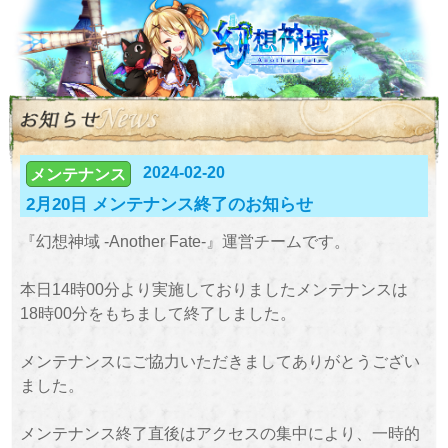
2024-02-20
メンテナンス
2月20日 メンテナンス終了のお知らせ
『幻想神域 -Another Fate-』運営チームです。
本日14時00分より実施しておりましたメンテナンスは
18時00分をもちまして終了しました。
メンテナンスにご協力いただきましてありがとうござい
ました。
メンテナンス終了直後はアクセスの集中により、一時的