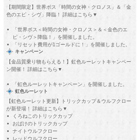
【期間限定】世界ボス「時間の女神・クロノス」＆「金
色のエピ・シヴ」降臨！ 詳細はこちら▼
「世界ボス＜時間の女神・クロノス＞＆＜金色のエ
ピ・シヴ＞降臨！」を開催しました。
「リセット費用が1ゴールドに！」を開催しました。
キャンペーン
【金品質乗り物もらえる！】虹色ルーレットキャンペー
ン開催！ 詳細はこちら▼
「虹色ルーレットキャンペーン」を開催しました。
虹色ルーレット
【虹色ルーレット更新】トリックカップ＆ウルフクロー
が新登場！ 詳細はこちら▼
くろねこのトリックカップ
おばけのトリックカップ
ナイトウルフクロー
レッドウルフクロー