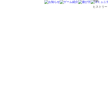
壁紙
ヒストリー