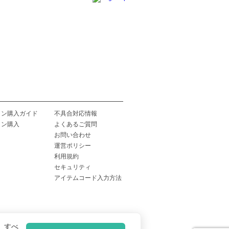
イン購入ガイド
不具合対応情報
イン購入
よくあるご質問
お問い合わせ
運営ポリシー
利用規約
セキュリティ
アイテムコード入力方法
、すべ