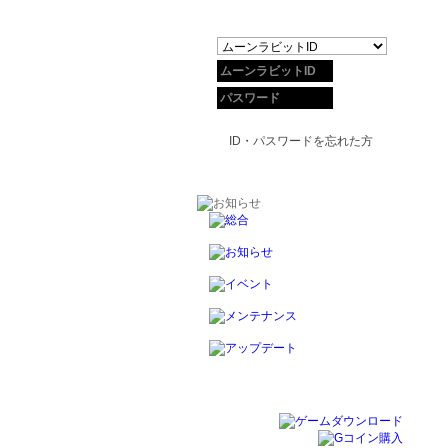
ID・パスワードを忘れた方