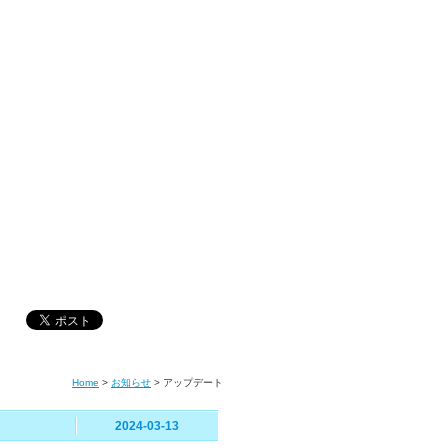
Home
>
お知らせ
>
アップデート
2024-03-13