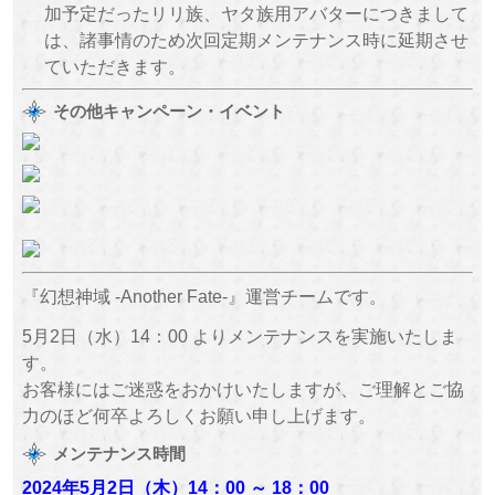
加予定だったリリ族、ヤタ族用アバターにつきまして
は、諸事情のため次回定期メンテナンス時に延期させ
ていただきます。
その他キャンペーン・イベント
『幻想神域 -Another Fate-』運営チームです。
5月2日（水）14：00 よりメンテナンスを実施いたしま
す。
お客様にはご迷惑をおかけいたしますが、ご理解とご協
力のほど何卒よろしくお願い申し上げます。
メンテナンス時間
2024年5月2日（木
）
14：00 ～
18：00