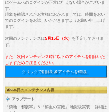
にゲームへのログインが正常に行えない場合がございま
す。
現象を確認されたお客様におかれましては、時間をおい
てのログインをお試しいただきますようお願い申し上げ
ます。
次回のメンテナンスは
を予定しておりま
5月15日（水）
す。
また、次回メンテナンス時に以下のアイテムを削除いた
しますためご注意ください。
クリックで削除対象アイテムを確認。
本日のメンテナンス内容
アップデート
「禁地・邪骸牢」＆「鮮血の宮殿」 地獄級実装！ 詳細は