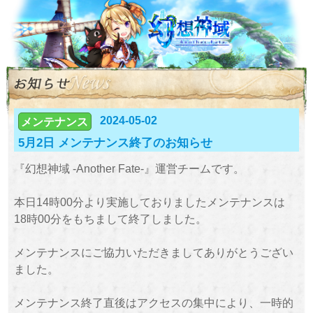
2024-05-02
メンテナンス
5月2日 メンテナンス終了のお知らせ
『幻想神域 -Another Fate-』運営チームです。
本日14時00分より実施しておりましたメンテナンスは
18時00分をもちまして終了しました。
メンテナンスにご協力いただきましてありがとうござい
ました。
メンテナンス終了直後はアクセスの集中により、一時的