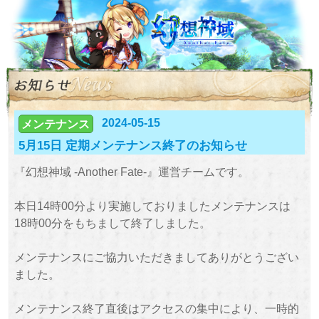
2024-05-15
メンテナンス
5月15日 定期メンテナンス終了のお知らせ
『幻想神域 -Another Fate-』運営チームです。
本日14時00分より実施しておりましたメンテナンスは
18時00分をもちまして終了しました。
メンテナンスにご協力いただきましてありがとうござい
ました。
メンテナンス終了直後はアクセスの集中により、一時的