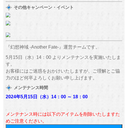
その他キャンペーン・イベント
『幻想神域 -Another Fate-』運営チームです。
5月15日（水）14：00 よりメンテナンスを実施いたしま
す。
お客様にはご迷惑をおかけいたしますが、ご理解とご協
力のほど何卒よろしくお願い申し上げます。
メンテナンス時間
2024年5月15日（水
）
14：00 ～
18：00
メンテナンス時には以下のアイテムを削除いたしますた
めご注意ください。