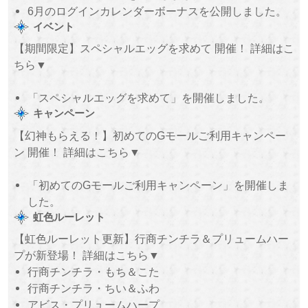
6月のログインカレンダーボーナスを公開しました。
イベント
【期間限定】スペシャルエッグを求めて 開催！ 詳細はこ
ちら▼
「スペシャルエッグを求めて」を開催しました。
キャンペーン
【幻神もらえる！】初めてのGモールご利用キャンペー
ン 開催！ 詳細はこちら▼
「初めてのGモールご利用キャンペーン」を開催しま
した。
虹色ルーレット
【虹色ルーレット更新】行商チンチラ＆プリュームハー
プが新登場！ 詳細はこちら▼
行商チンチラ・もち＆こた
行商チンチラ・ちい＆ふわ
アビス・プリュームハープ