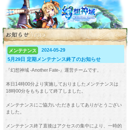
2024-05-29
メンテナンス
5月29日 定期メンテナンス終了のお知らせ
『幻想神域 -Another Fate-』運営チームです。
本日14時00分より実施しておりましたメンテナンスは
18時00分をもちまして終了しました。
メンテナンスにご協力いただきましてありがとうござい
ました。
メンテナンス終了直後はアクセスの集中により、一時的