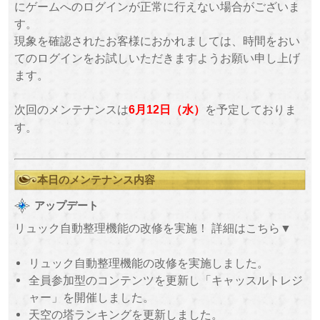
にゲームへのログインが正常に行えない場合がございま
す。
現象を確認されたお客様におかれましては、時間をおい
てのログインをお試しいただきますようお願い申し上げ
ます。
次回のメンテナンスは
を予定しておりま
6月12日（水）
す。
本日のメンテナンス内容
アップデート
リュック自動整理機能の改修を実施！ 詳細はこちら▼
リュック自動整理機能の改修を実施しました。
全員参加型のコンテンツを更新し「キャッスルトレジ
ャー」を開催しました。
天空の塔ランキングを更新しました。