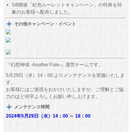
5/8開催「虹色ルーレットキャンペーン」の特典を対
象のお客様へ配布しました。
その他キャンペーン・イベント
『幻想神域 -Another Fate-』運営チームです。
5月29日（水）14：00 よりメンテナンスを実施いたしま
す。
お客様にはご迷惑をおかけいたしますが、ご理解とご協
力のほど何卒よろしくお願い申し上げます。
メンテナンス時間
2024年5月29日（水
）
14：00 ～
18：00