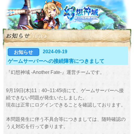
2024-09-19
お知らせ
ゲームサーバーへの接続障害につきまして
『幻想神域 -Another Fate-』運営チームです。
9月19日(木)11：40~11:45頃にて、ゲームサーバーへ接
続できない問題が発生いたしました。
現在は正常にログインできることを確認しております。
本問題発生に伴う不具合等につきましては、随時確認の
うえ対応を行って参ります。