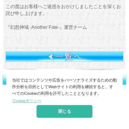
この度はお客様へご迷惑をおかけしましたことを深くお
詫び申し上げます。
『幻想神域 -Another Fate-』運営チーム
当社ではコンテンツや広告をパーソナライズするための動
作分析を目的としてWebサイトの利用を継続すると、す
©
2026 MoonRabbit Corporation.
べてのCookieの利用を許可したこととなります。
Cookieポリシー
閉じる