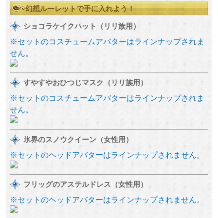
幻想ルーレットで手に入れよう！
ショコラケイクハット（リリ族用）
※セットのコスチュームアバターはラインナップされま
せん。
すやすやおひつじマスク（リリ族用）
※セットのコスチュームアバターはラインナップされま
せん。
氷界のスノウクイーン（女性用）
※セットのヘッドアバターはラインナップされません。
フリッグのアステルドレス（女性用）
※セットのヘッドアバターはラインナップされません。