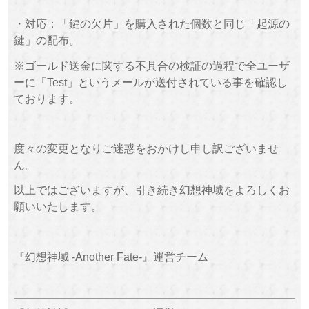
・対応：「鍵の欠片」を購入された個数と同じ「起源の
鍵」の配布。
※ゴールド送金に関する不具合の検証の過程で全ユーザ
ーに「Test」というメールが送付されている事を確認し
ております。
度々の変更となりご迷惑をおかけし申し訳ございませ
ん。
以上ではございますが、引き続き幻想神域をよろしくお
願いいたします。
『幻想神域 -Another Fate-』運営チーム