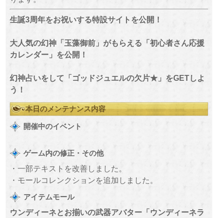
生誕3周年をお祝いする特設サイトを公開！
大人気の幻神「玉藻御前」がもらえる「初心者さん応援
カレンダー」を公開！
幻神占いをして「ゴッドジュエルの欠片★」をGETしよ
う！
本日のメンテナンス内容
開催中のイベント
ゲーム内の修正・その他
・一部テキストを改善しました。
・モールコレンクションを追加しました。
アイテムモール
ウンディーネとお揃いの武器アバター「ウンディーネラ