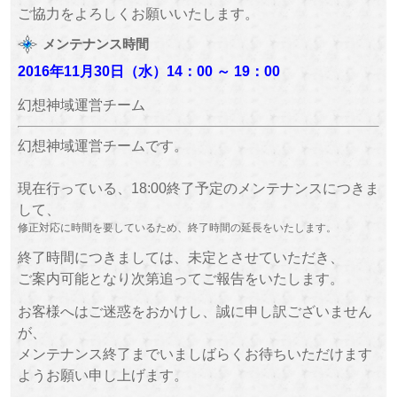
ご協力をよろしくお願いいたします。
メンテナンス時間
2016年11月30日（水）
14：00 ～ 19：00
幻想神域運営チーム
幻想神域運営チームです。
現在行っている、18:00終了予定のメンテナンスにつきま
して、
修正対応に時間を要しているため、終了時間の延長をいたします。
終了時間につきましては、未定とさせていただき、
ご案内可能となり次第追ってご報告をいたします。
お客様へはご迷惑をおかけし、誠に申し訳ございません
が、
メンテナンス終了までいましばらくお待ちいただけます
ようお願い申し上げます。