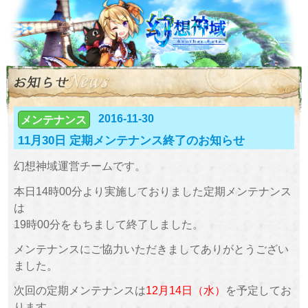
2016-11-30
メンテナンス
11月30日 定期メンテナンス終了のお知らせ
幻想神域運営チームです。
本日14時00分より実施しておりました定期メンテナンス
は
19時00分をもちまして終了しました。
メンテナンスにご協力いただきましてありがとうござい
ました。
次回の定期メンテナンスは
12月14日（水）
を予定してお
ります。