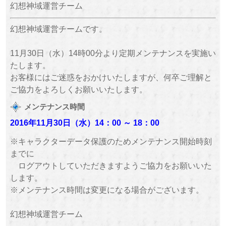
幻想神域運営チーム
幻想神域運営チームです。
11月30日（水）14時00分より定期メンテナンスを実施い
たします。
お客様にはご迷惑をおかけいたしますが、何卒ご理解と
ご協力をよろしくお願いいたします。
メンテナンス時間
2016年11月30日（水）
14：00 ～ 18：00
※キャラクターデータ保護のためメンテナンス開始時刻
までに
ログアウトしていただきますようご協力をお願いいた
します。
※メンテナンス時間は変更になる場合がございます。
幻想神域運営チーム