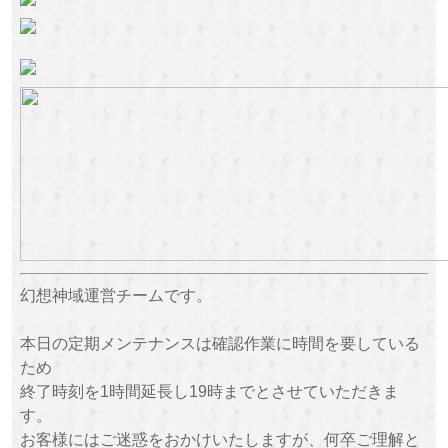
幻想神域運営チームです。
本日の定期メンテナンスは確認作業に時間を要している
ため
終了時刻を1時間延長し19時までとさせていただきま
す。
お客様にはご迷惑をおかけいたしますが、何卒ご理解と