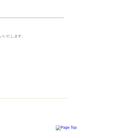
いいたします。