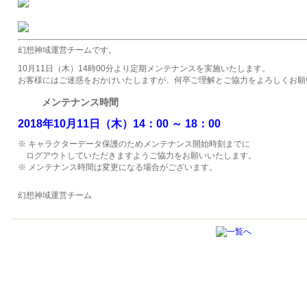
幻想神域運営チームです。
10月11日（木）14時00分より定期メンテナンスを実施いたします。
お客様にはご迷惑をおかけいたしますが、何卒ご理解とご協力をよろしくお願
メンテナンス時間
2018年10月11日（木）
14：00 ～ 18：00
キャラクターデータ保護のためメンテナンス開始時刻までに
ログアウトしていただきますようご協力をお願いいたします。
メンテナンス時間は変更になる場合がございます。
幻想神域運営チーム