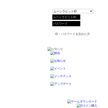
ID・パスワードを忘れた方