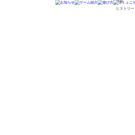
壁紙
ヒストリー