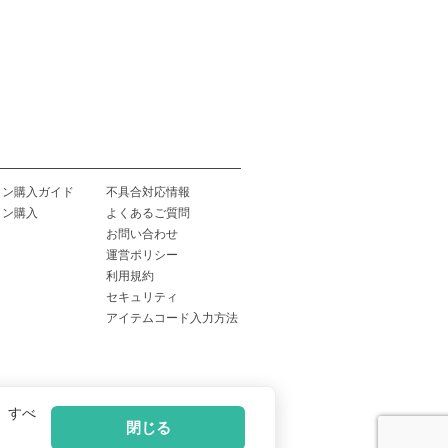
イン購入ガイド
不具合対応情報
イン購入
よくあるご質問
お問い合わせ
運営ポリシー
利用規約
セキュリティ
アイテムコード入力方法
、すべ
閉じる
記
|