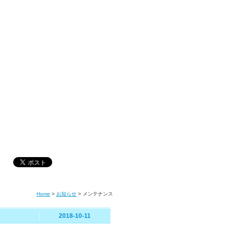
Home
>
お知らせ
>
メンテナンス
2018-10-11