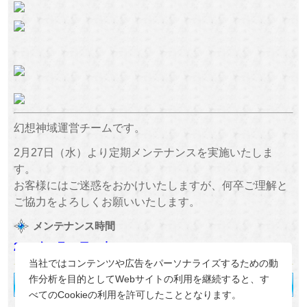
幻想神域運営チームです。
2月27日（水）より定期メンテナンスを実施いたしま
す。
お客様にはご迷惑をおかけいたしますが、何卒ご理解と
ご協力をよろしくお願いいたします。
メンテナンス時間
2019年2月27日（水）
14：00 ～ 18：00
当社ではコンテンツや広告をパーソナライズするための動
作分析を目的としてWebサイトの利用を継続すると、す
べてのCookieの利用を許可したこととなります。