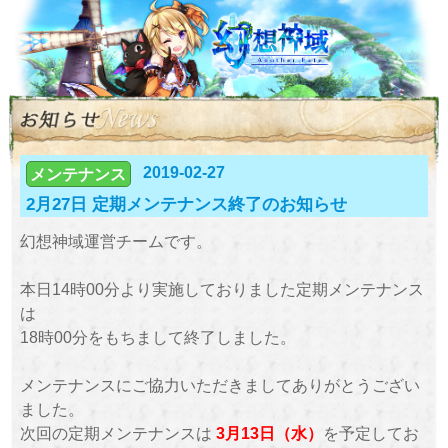
2019-02-27
メンテナンス
2月27日 定期メンテナンス終了のお知らせ
幻想神域運営チームです。
本日14時00分より実施しておりました定期メンテナンス
は
18時00分をもちまして終了しました。
メンテナンスにご協力いただきましてありがとうござい
ました。
次回の定期メンテナンスは
3月13日（水）
を予定してお