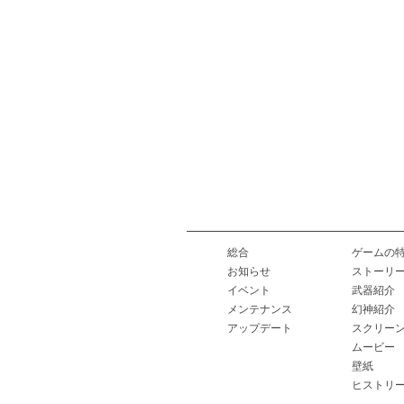
総合
ゲームの
お知らせ
ストーリ
イベント
武器紹介
メンテナンス
幻神紹介
アップデート
スクリー
ムービー
壁紙
ヒストリ