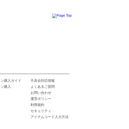
イン購入ガイド
不具合対応情報
イン購入
よくあるご質問
お問い合わせ
運営ポリシー
利用規約
セキュリティ
アイテムコード入力方法