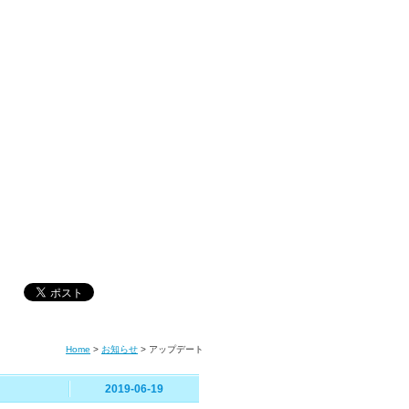
Home
>
お知らせ
>
アップデート
2019-06-19