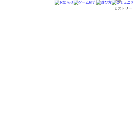
壁紙
ヒストリー