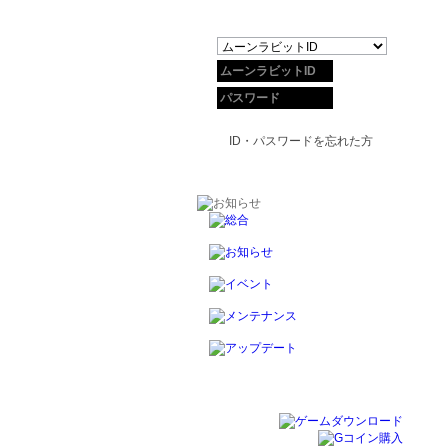
ID・パスワードを忘れた方