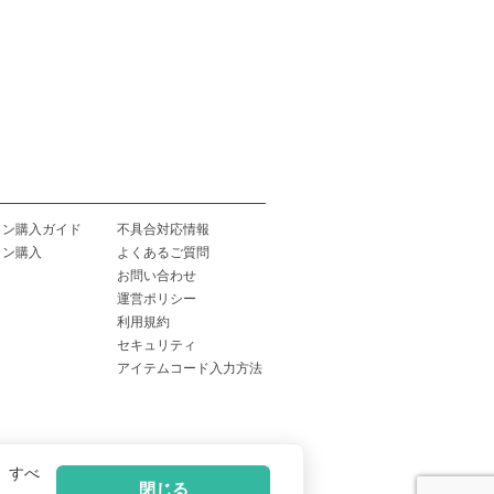
イン購入ガイド
不具合対応情報
イン購入
よくあるご質問
お問い合わせ
運営ポリシー
利用規約
セキュリティ
アイテムコード入力方法
、すべ
閉じる
記
|