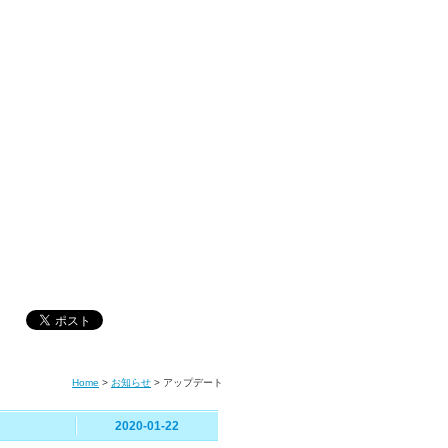
Home
>
お知らせ
>
アップデート
2020-01-22