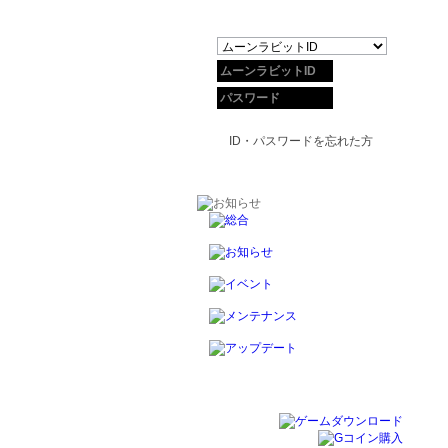
ID・パスワードを忘れた方