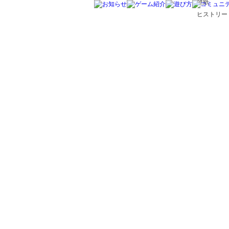
壁紙
ヒストリー