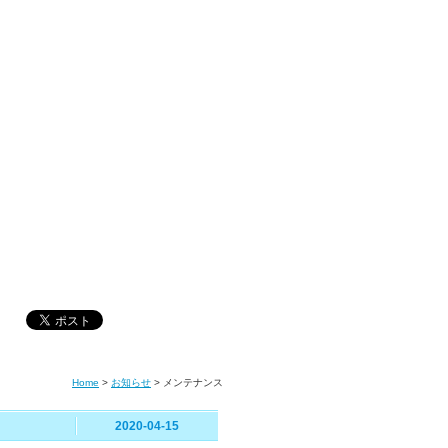
Home
>
お知らせ
>
メンテナンス
2020-04-15