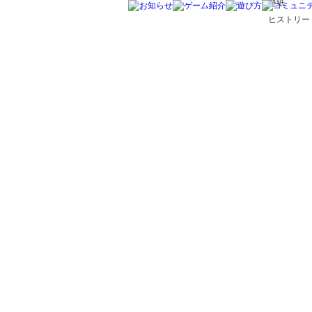
壁紙
ヒストリー