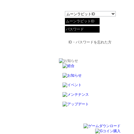
ID・パスワードを忘れた方