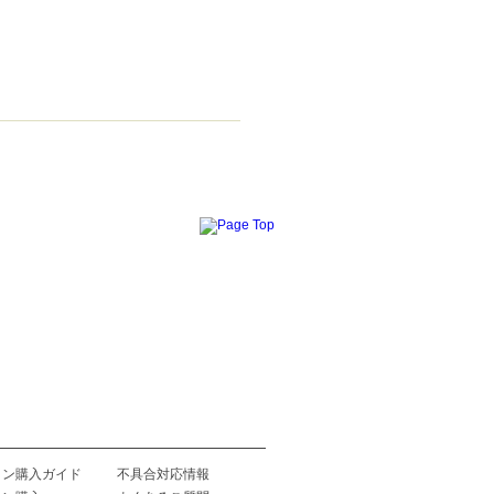
イン購入ガイド
不具合対応情報