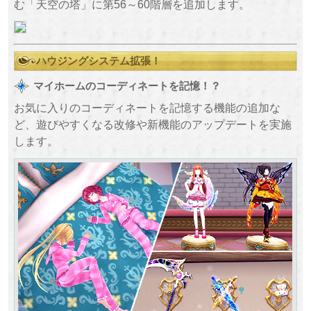
む「天空の塔」に第56～60階層を追加します。
ハウジングシステム拡張！
マイホームのコーディネートを記憶！？
お気に入りのコーディネートを記憶する機能の追加な
ど、遊びやすくなる改修や新機能のアップデートを実施
します。