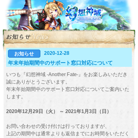
2020-12-28
お知らせ
年末年始期間中のサポート窓口対応について
いつも『幻想神域 -Another Fate-』をお楽しみいただき
誠にありがとうございます。
年末年始期間中のサポート窓口対応についてご案内いた
します。
2020年12月29日（火） ～ 2021年1月3日（日）
お問い合わせの受け付けは行っておりますが、
上記の期間中は通常よりも返信までにお時間をいただく