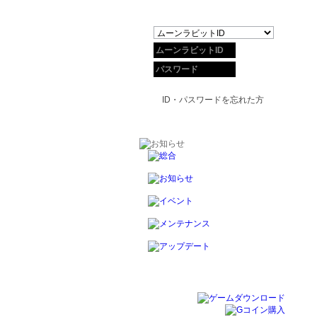
ID・パスワードを忘れた方