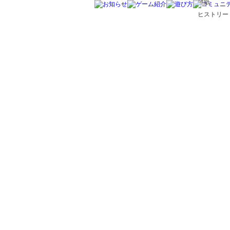
壁紙
ヒストリー