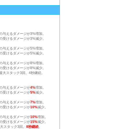
の与えるダメージが3%増加。
の受けるダメージが3%減少。
の与えるダメージが5%増加。
の受けるダメージが5%減少。
の与えるダメージが8%増加。
の受けるダメージが8%減少。
最大スタック3回。4秒継続。
の与えるダメージが
4%
増加。
の受けるダメージが
5%
減少。
の与えるダメージが
7%
増加。
の受けるダメージが
10%
減少。
の与えるダメージが
10%
増加。
の受けるダメージが
15%
減少。
最大スタック3回。
8秒継続
。