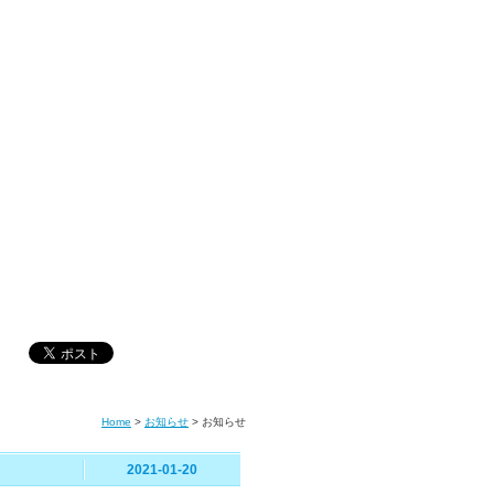
Home
>
お知らせ
>
お知らせ
2021-01-20