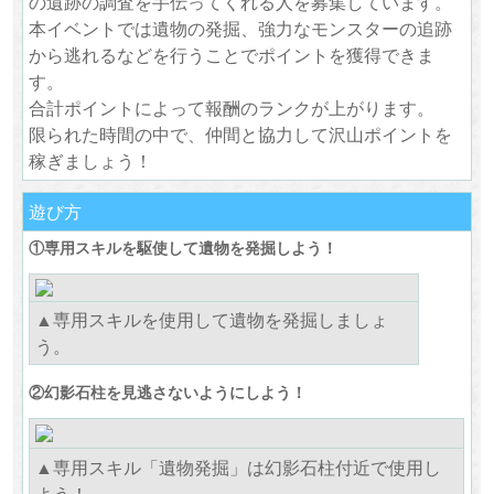
の遺跡の調査を手伝ってくれる人を募集しています。
本イベントでは遺物の発掘、強力なモンスターの追跡
から逃れるなどを行うことでポイントを獲得できま
す。
合計ポイントによって報酬のランクが上がります。
限られた時間の中で、仲間と協力して沢山ポイントを
稼ぎましょう！
遊び方
①専用スキルを駆使して遺物を発掘しよう！
▲専用スキルを使用して遺物を発掘しましょ
う。
②幻影石柱を見逃さないようにしよう！
▲専用スキル「遺物発掘」は幻影石柱付近で使用し
よう！