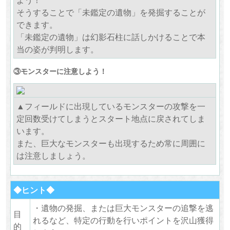
そうすることで「未鑑定の遺物」を発掘することが
できます。
「未鑑定の遺物」は幻影石柱に話しかけることで本
当の姿が判明します。
③モンスターに注意しよう！
▲フィールドに出現しているモンスターの攻撃を一
定回数受けてしまうとスタート地点に戻されてしま
います。
また、巨大なモンスターも出現するため常に周囲に
は注意しましょう。
◆ヒント◆
・遺物の発掘、または巨大モンスターの追撃を逃
目
れるなど、特定の行動を行いポイントを沢山獲得
的